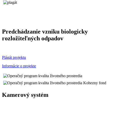
Predchádzanie vzniku biologicky
rozložiteľných odpadov
Plágát projektu
Informácie o projekte
Kamerový systém