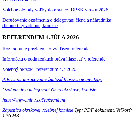
Volebné obvody voľby do orgánov BBSK v roku 2026
Doručovanie oznámenia o delegovaní člena a náhradníka
do miestnej volebnej komisie
REFERENDUM 4.JÚLA 2026
Rozhodnutie prezidenta o vyhlásení referenda
Informácia o podmienkach práva hlasovať v referende
Volebný okrsok - referendum 4.7.2026
Adresa na doručovanie žiadostí-hlasovacie preukazy
Oznámenie o delegovaní člena okrskovej komisie
https://www.minv.sk/?referendum
Zápisnica okrskovej volebnej komisie
Typ: PDF dokument, Veľkosť:
1.76 MB