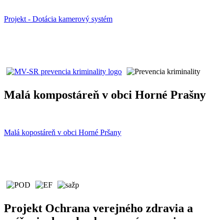
Projekt - Dotácia kamerový systém
Malá kompostáreň v obci Horné Prašny
Malá kopostáreň v obci Horné Pršany
Projekt Ochrana verejného zdravia a