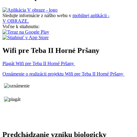
Sledujte informácie z nášho webu v
mobilnej aplikácii -
V OBRAZE.
Voľne k stiahnutiu:
Wifi pre Teba II Horné Pršany
Plagát Wifi pre Teba II Horné Pršany
Oznámenie o realizácii projektu Wifi pre Teba II Horné Pršany
Predchádzanie vzniku biologicky