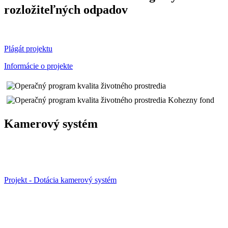
rozložiteľných odpadov
Plágát projektu
Informácie o projekte
Kamerový systém
Projekt - Dotácia kamerový systém