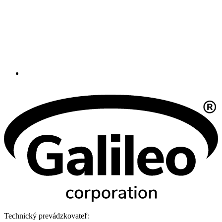
Technický prevádzkovateľ: