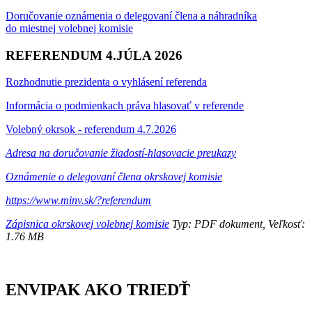
Doručovanie oznámenia o delegovaní člena a náhradníka
do miestnej volebnej komisie
REFERENDUM 4.JÚLA 2026
Rozhodnutie prezidenta o vyhlásení referenda
Informácia o podmienkach práva hlasovať v referende
Volebný okrsok - referendum 4.7.2026
Adresa na doručovanie žiadostí-hlasovacie preukazy
Oznámenie o delegovaní člena okrskovej komisie
https://www.minv.sk/?referendum
Zápisnica okrskovej volebnej komisie
Typ: PDF dokument, Veľkosť:
1.76 MB
ENVIPAK AKO TRIEDŤ