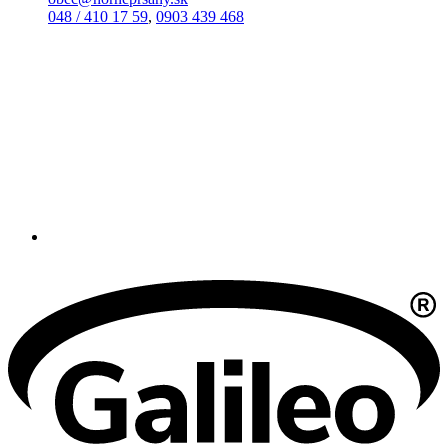
048 / 410 17 59
,
0903 439 468