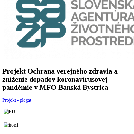
Projekt Ochrana verejného zdravia a
zníženie dopadov koronavírusovej
pandémie v MFO Banská Bystrica
Projekt - plagát