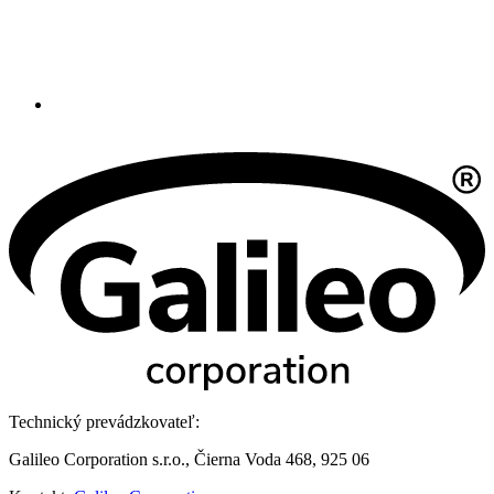
Technický prevádzkovateľ:
Galileo Corporation s.r.o., Čierna Voda 468, 925 06