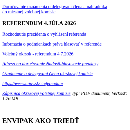
Doručovanie oznámenia o delegovaní člena a náhradníka
do miestnej volebnej komisie
REFERENDUM 4.JÚLA 2026
Rozhodnutie prezidenta o vyhlásení referenda
Informácia o podmienkach práva hlasovať v referende
Volebný okrsok - referendum 4.7.2026
Adresa na doručovanie žiadostí-hlasovacie preukazy
Oznámenie o delegovaní člena okrskovej komisie
https://www.minv.sk/?referendum
Zápisnica okrskovej volebnej komisie
Typ: PDF dokument, Veľkosť:
1.76 MB
ENVIPAK AKO TRIEDŤ