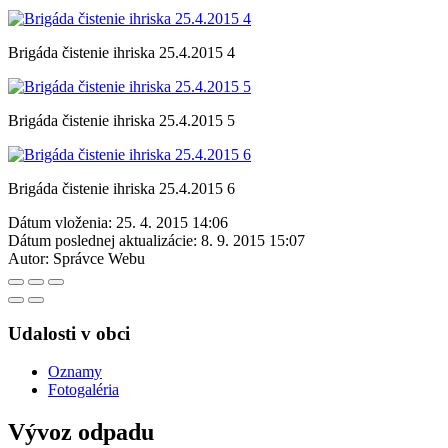
Brigáda čistenie ihriska 25.4.2015 4
Brigáda čistenie ihriska 25.4.2015 5
Brigáda čistenie ihriska 25.4.2015 6
Dátum vloženia:
25. 4. 2015 14:06
Dátum poslednej aktualizácie:
8. 9. 2015 15:07
Autor:
Správce Webu
Udalosti v obci
Oznamy
Fotogaléria
Vývoz odpadu