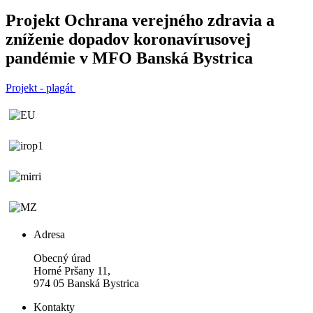
Projekt Ochrana verejného zdravia a
zníženie dopadov koronavírusovej
pandémie v MFO Banská Bystrica
Projekt - plagát
Adresa
Obecný úrad
Horné Pršany 11,
974 05 Banská Bystrica
Kontakty