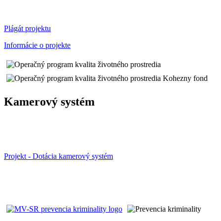
Plágát projektu
Informácie o projekte
Kamerový systém
Projekt - Dotácia kamerový systém