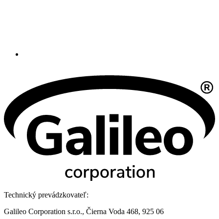
Technický prevádzkovateľ:
Galileo Corporation s.r.o., Čierna Voda 468, 925 06