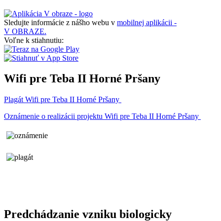
Sledujte informácie z nášho webu v
mobilnej aplikácii -
V OBRAZE.
Voľne k stiahnutiu:
Wifi pre Teba II Horné Pršany
Plagát Wifi pre Teba II Horné Pršany
Oznámenie o realizácii projektu Wifi pre Teba II Horné Pršany
Predchádzanie vzniku biologicky