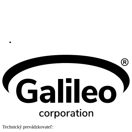
Technický prevádzkovateľ: