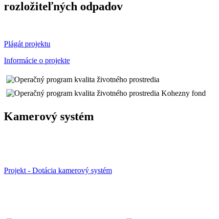
rozložiteľných odpadov
Plágát projektu
Informácie o projekte
Kamerový systém
Projekt - Dotácia kamerový systém