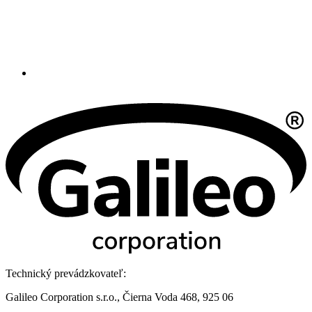
Technický prevádzkovateľ:
Galileo Corporation s.r.o., Čierna Voda 468, 925 06