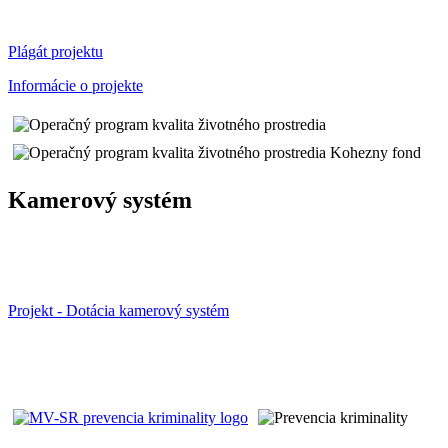
Plágát projektu
Informácie o projekte
Kamerový systém
Projekt - Dotácia kamerový systém