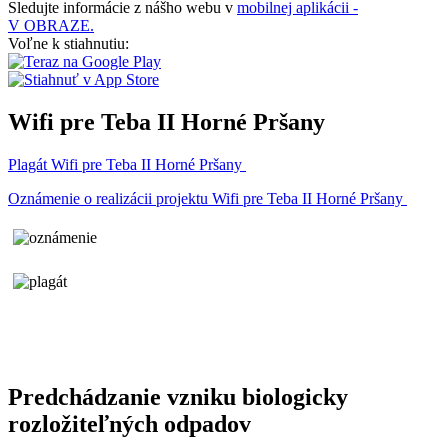
Sledujte informácie z nášho webu v
mobilnej aplikácii -
V OBRAZE.
Voľne k stiahnutiu:
Wifi pre Teba II Horné Pršany
Plagát Wifi pre Teba II Horné Pršany
Oznámenie o realizácii projektu Wifi pre Teba II Horné Pršany
Predchádzanie vzniku biologicky
rozložiteľných odpadov