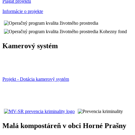
Plágát projektu
Informácie o projekte
Kamerový systém
Projekt - Dotácia kamerový systém
Malá kompostáreň v obci Horné Prašny