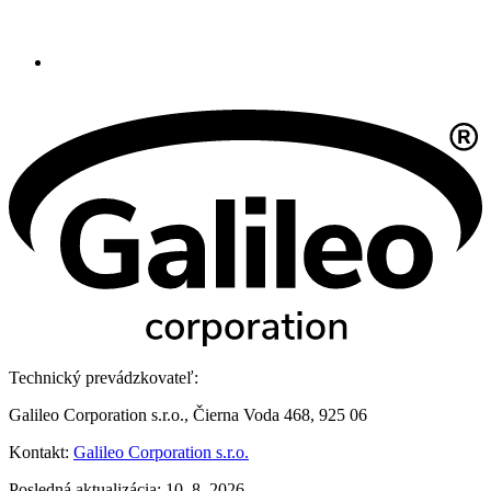
Technický prevádzkovateľ:
Galileo Corporation s.r.o., Čierna Voda 468, 925 06
Kontakt:
Galileo Corporation s.r.o.
Posledná aktualizácia: 10. 8. 2026