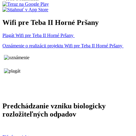
Wifi pre Teba II Horné Pršany
Plagát Wifi pre Teba II Horné Pršany
Oznámenie o realizácii projektu Wifi pre Teba II Horné Pršany
Predchádzanie vzniku biologicky
rozložiteľných odpadov