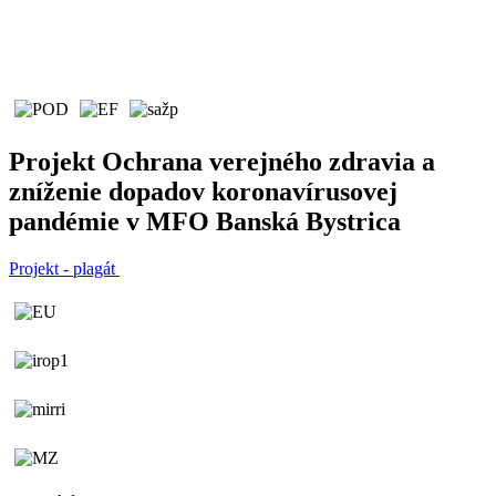
Projekt Ochrana verejného zdravia a
zníženie dopadov koronavírusovej
pandémie v MFO Banská Bystrica
Projekt - plagát