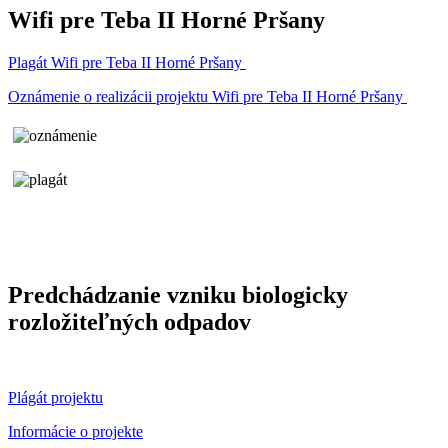
Wifi pre Teba II Horné Pršany
Plagát Wifi pre Teba II Horné Pršany
Oznámenie o realizácii projektu Wifi pre Teba II Horné Pršany
Predchádzanie vzniku biologicky
rozložiteľných odpadov
Plágát projektu
Informácie o projekte