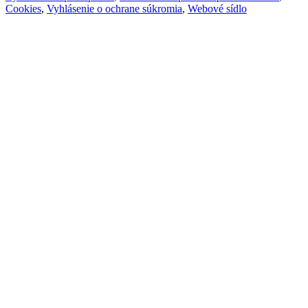
Cookies
,
Vyhlásenie o ochrane súkromia
,
Webové sídlo