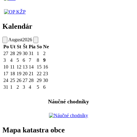
Kalendár
August
2026
Po
Ut
St
Št
Pia
So
Ne
27
28
29
30
31
1
2
3
4
5
6
7
8
9
10
11
12
13
14
15
16
17
18
19
20
21
22
23
24
25
26
27
28
29
30
31
1
2
3
4
5
6
Náučné chodníky
Mapa katastra obce