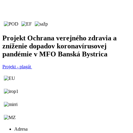
Projekt Ochrana verejného zdravia a
zníženie dopadov koronavírusovej
pandémie v MFO Banská Bystrica
Projekt - plagát
Adresa