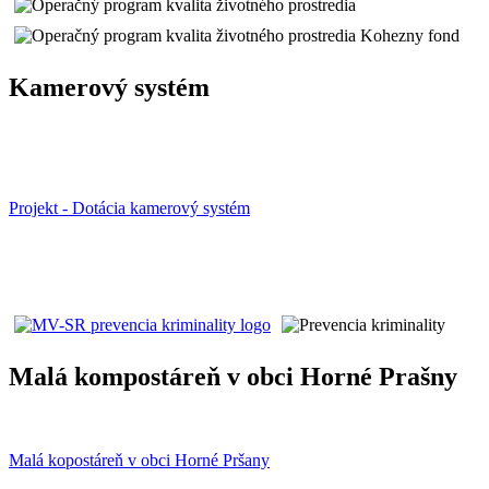
Kamerový systém
Projekt - Dotácia kamerový systém
Malá kompostáreň v obci Horné Prašny
Malá kopostáreň v obci Horné Pršany