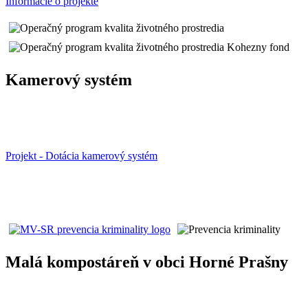
Informácie o projekte
Kamerový systém
Projekt - Dotácia kamerový systém
Malá kompostáreň v obci Horné Prašny