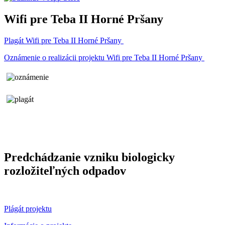
Wifi pre Teba II Horné Pršany
Plagát Wifi pre Teba II Horné Pršany
Oznámenie o realizácii projektu Wifi pre Teba II Horné Pršany
Predchádzanie vzniku biologicky
rozložiteľných odpadov
Plágát projektu