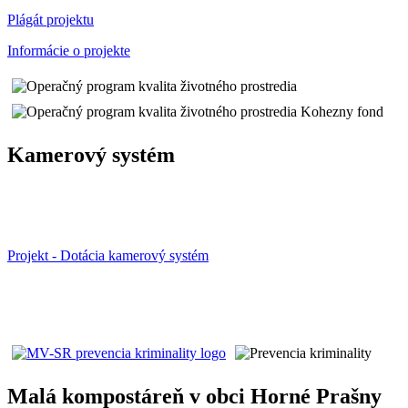
Plágát projektu
Informácie o projekte
Kamerový systém
Projekt - Dotácia kamerový systém
Malá kompostáreň v obci Horné Prašny