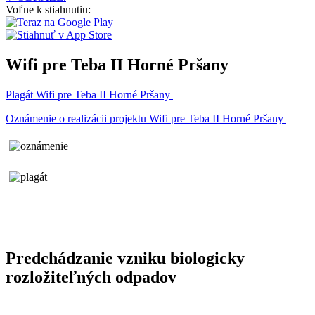
Voľne k stiahnutiu:
Wifi pre Teba II Horné Pršany
Plagát Wifi pre Teba II Horné Pršany
Oznámenie o realizácii projektu Wifi pre Teba II Horné Pršany
Predchádzanie vzniku biologicky
rozložiteľných odpadov