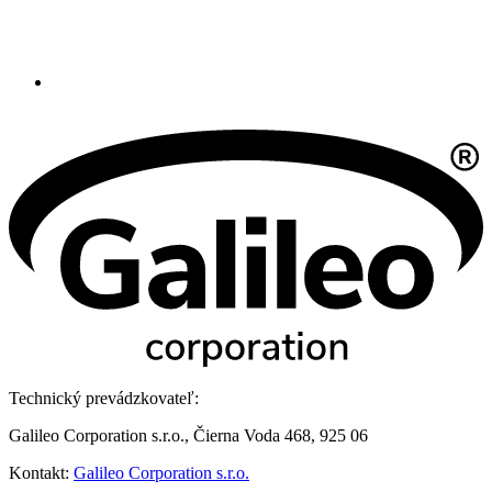
Technický prevádzkovateľ:
Galileo Corporation s.r.o., Čierna Voda 468, 925 06
Kontakt:
Galileo Corporation s.r.o.