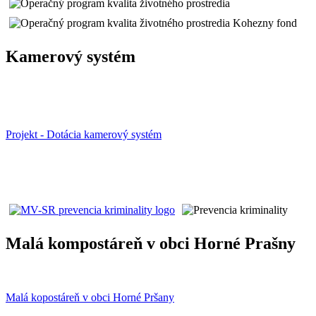
Kamerový systém
Projekt - Dotácia kamerový systém
Malá kompostáreň v obci Horné Prašny
Malá kopostáreň v obci Horné Pršany