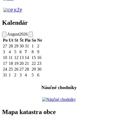
Kalendár
August
2026
Po
Ut
St
Št
Pia
So
Ne
27
28
29
30
31
1
2
3
4
5
6
7
8
9
10
11
12
13
14
15
16
17
18
19
20
21
22
23
24
25
26
27
28
29
30
31
1
2
3
4
5
6
Náučné chodníky
Mapa katastra obce