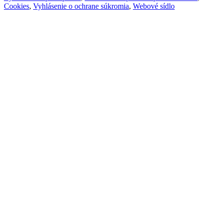
Cookies
,
Vyhlásenie o ochrane súkromia
,
Webové sídlo