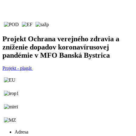
Projekt Ochrana verejného zdravia a
zníženie dopadov koronavírusovej
pandémie v MFO Banská Bystrica
Projekt - plagát
Adresa