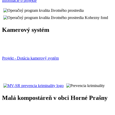
Informácie o projekte
Kamerový systém
Projekt - Dotácia kamerový systém
Malá kompostáreň v obci Horné Prašny