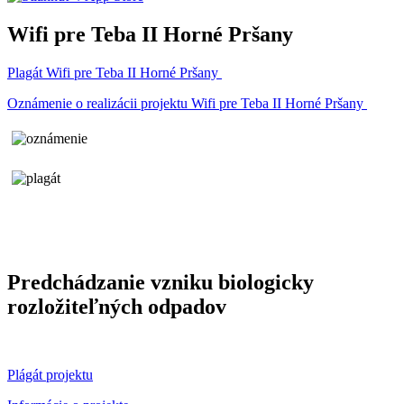
Wifi pre Teba II Horné Pršany
Plagát Wifi pre Teba II Horné Pršany
Oznámenie o realizácii projektu Wifi pre Teba II Horné Pršany
Predchádzanie vzniku biologicky
rozložiteľných odpadov
Plágát projektu