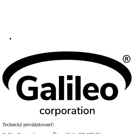
Technický prevádzkovateľ: