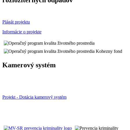
Plágát projektu
Informácie o projekte
Kamerový systém
Projekt - Dotácia kamerový systém