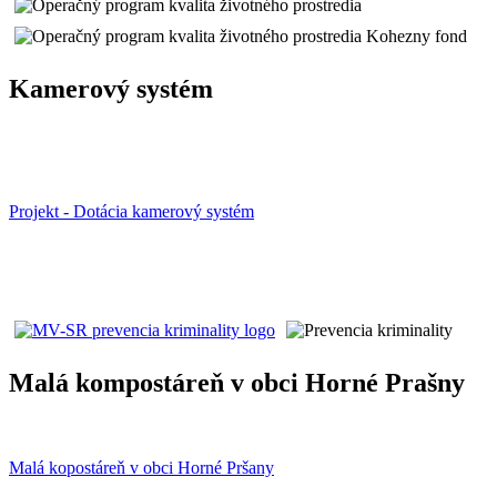
Kamerový systém
Projekt - Dotácia kamerový systém
Malá kompostáreň v obci Horné Prašny
Malá kopostáreň v obci Horné Pršany