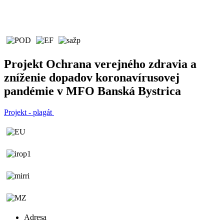
Projekt Ochrana verejného zdravia a
zníženie dopadov koronavírusovej
pandémie v MFO Banská Bystrica
Projekt - plagát
Adresa