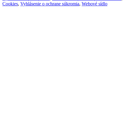
Cookies
,
Vyhlásenie o ochrane súkromia
,
Webové sídlo