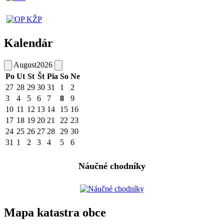
Kalendár
August
2026
Po
Ut
St
Št
Pia
So
Ne
27
28
29
30
31
1
2
3
4
5
6
7
8
9
10
11
12
13
14
15
16
17
18
19
20
21
22
23
24
25
26
27
28
29
30
31
1
2
3
4
5
6
Náučné chodníky
Mapa katastra obce