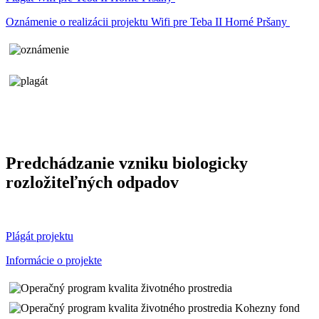
Oznámenie o realizácii projektu Wifi pre Teba II Horné Pršany
Predchádzanie vzniku biologicky
rozložiteľných odpadov
Plágát projektu
Informácie o projekte