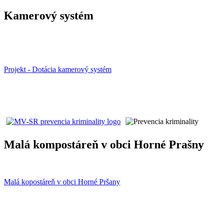
Kamerový systém
Projekt - Dotácia kamerový systém
Malá kompostáreň v obci Horné Prašny
Malá kopostáreň v obci Horné Pršany