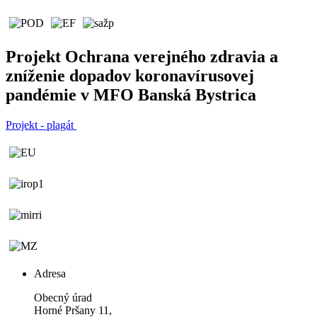
Projekt Ochrana verejného zdravia a
zníženie dopadov koronavírusovej
pandémie v MFO Banská Bystrica
Projekt - plagát
Adresa
Obecný úrad
Horné Pršany 11,